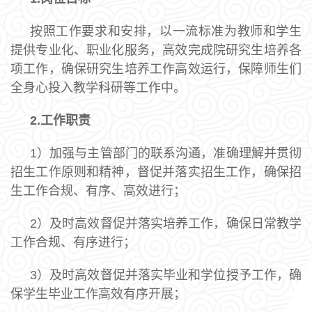
按照工作要求和安排，以一流标准为教师和学生
提供专业化、职业化服务，高效完成院研究生培养各
项工作，确保研究生培养工作高效运行，保障师生们
全身心投入教学科研等工作中。
2.
工作职责
1）加强与主管部门的联系沟通，准确理解并贯彻
招生工作原则和精神，督促并落实招生工作，确保招
生工作合规、有序、高效进行；
2）及时高效督促并落实培养工作，确保日常教学
工作合规、有序进行；
3）及时高效督促并落实毕业和学位授予工作，确
保学生毕业工作高效有序开展；