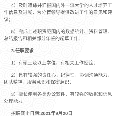
4）及时追踪并汇报国内外一流大学的人才培养工
作信息及进展，为分管领导提供改进工作的意见和建
议；
5）完成上述职责范围内的数据统计、资料管理、
总结报告和相关部分年鉴的起草工作。
3.
任职要求
1）有硕士及以上学位，有相关工作经验；
2）具有较强的责任心，纪律性，协调沟通能力，
团队精神，服务意识和保密意识；
3）擅长使用各类办公软件，有较强的数据和信息
处理能力。
招聘截止日期:
2021
年
9
月
20
日