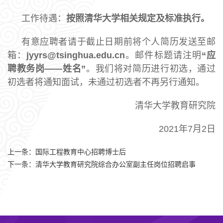
工作待遇：
按照清华大学相关规定及标准执行。
有意应聘者请于截止日期前将个人简历发送至邮
箱：
jyyrs@tsinghua.edu.cn
。邮件标题请注明
“
应
聘教务岗——姓名
”
。我们将对简历进行初选，通过
初选者将通知面试，未通过初选者不再另行通知。
清华大学教育研究院
2021年7月2日
上一条：
国际工程教育中心招聘博士后
下一条：
清华大学教育研究院综合办公室副主任岗位招聘启事