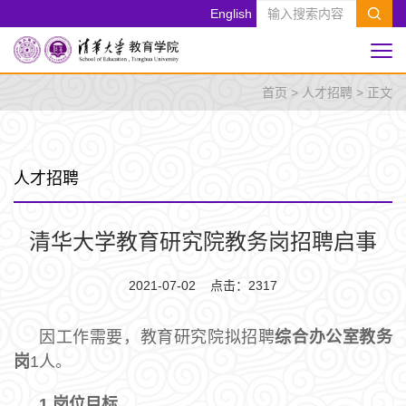
English
首页
>
人才招聘
> 正文
人才招聘
清华大学教育研究院教务岗招聘启事
2021-07-02 点击：
2317
因工作需要，教育研究院拟招聘
综合办公室教务
岗
1人。
1.
岗位目标