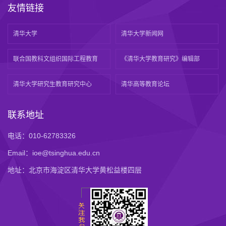
友情链接
清华大学
清华大学新闻网
联合国教科文组织国际工程教育
《清华大学教育研究》编辑部
清华大学研究生教育研究中心
清华高等教育论坛
联系地址
电话：010-62783326
Email：ioe@tsinghua.edu.cn
地址：北京市海淀区清华大学黄松益楼四层