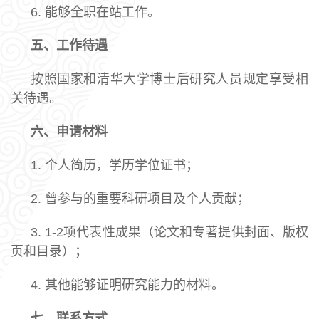
6. 能够全职在站工作。
五、工作待遇
按照国家和清华大学博士后研究人员规定享受相
关待遇。
六、申请材料
1. 个人简历，学历学位证书；
2. 曾参与的重要科研项目及个人贡献；
3. 1-2项代表性成果（论文和专著提供封面、版权
页和目录）；
4. 其他能够证明研究能力的材料。
七、联系方式