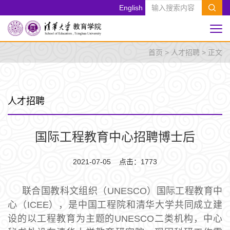
English
首页
>
人才招聘
> 正文
人才招聘
国际工程教育中心招聘博士后
2021-07-05 点击：
1773
联合国教科文组织（UNESCO）国际工程教育中
心（ICEE），是中国工程院和清华大学共同成立建
设的以工程教育为主题的UNESCO二类机构，中心