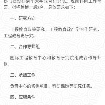
秘书处设在清华大学教育研究院。现因科研工作需
要，拟招聘博士后3名，具体要求如下：
一、研究方向
工程教育政策研究，工程教育政产学合作研究，
工程教育史研究。
二、合作导师组
国际工程教育中心和教育研究院组成合作导师
组。
三、承担工作
负责中心的咨询项目、科研课题等研究任务。
四、应聘条件