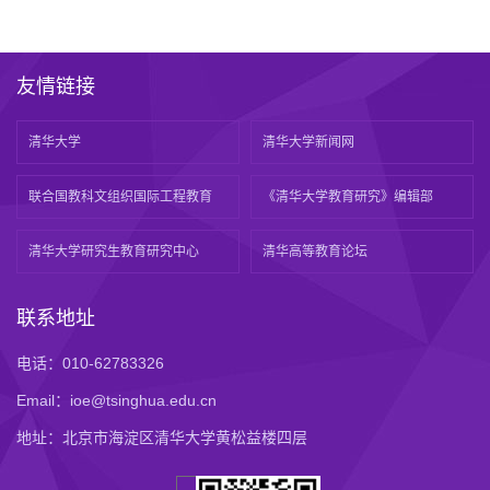
友情链接
清华大学
清华大学新闻网
联合国教科文组织国际工程教育
《清华大学教育研究》编辑部
清华大学研究生教育研究中心
清华高等教育论坛
联系地址
电话：010-62783326
Email：ioe@tsinghua.edu.cn
地址：北京市海淀区清华大学黄松益楼四层