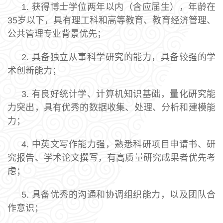
1. 获得博士学位两年以内（含应届生），年龄在
35岁以下，具有理工科和高等教育、教育经济管理、
公共管理专业背景优先；
2. 具备独立从事科学研究的能力，具备较强的学
术创新能力；
3. 有良好统计学、计算机知识基础，量化研究能
力突出，具有优秀的数据收集、处理、分析和建模能
力；
4. 中英文写作能力强，熟悉科研项目申请书、研
究报告、学术论文撰写，有高质量研究成果者优先考
虑；
5. 具备优秀的沟通和协调组织能力，以及团队合
作意识；