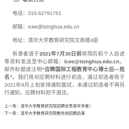
电话：010-62791751
邮箱：icee@tsinghua.edu.cn
地址：清华大学教育研究院文南楼4层
有意者请于
2021年7月30日前
将简历和个人自述
等资料发送至中心邮箱：
icee@tsinghua.edu.cn
。
邮件标题请注明
“应聘国际工程教育中心博士后—姓
名”
。我们将对应聘材料进行初选，通过初选者将于
2021年8月上旬安排通知面试，未通过初选者不再另
行通知，应聘材料恕不退还。
上一条：
清华大学教育研究院招聘优秀青年学者！
下一条：
清华大学教育研究院教务岗招聘启事