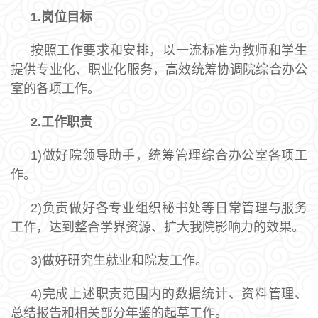
1.
岗位目标
按照工作要求和安排，以一流标准为教师和学生
提供专业化、职业化服务，高效统筹协调院综合办公
室的各项工作。
2.工作职责
1)做好院领导助手，统筹管理综合办公室各项工
作。
2)负责做好各专业组织秘书处等日常管理与服务
工作，达到整合学界资源、扩大我院影响力的效果。
3)做好研究生就业和院友工作。
4)完成上述职责范围内的数据统计、资料管理、
总结报告和相关部分年鉴的起草工作。