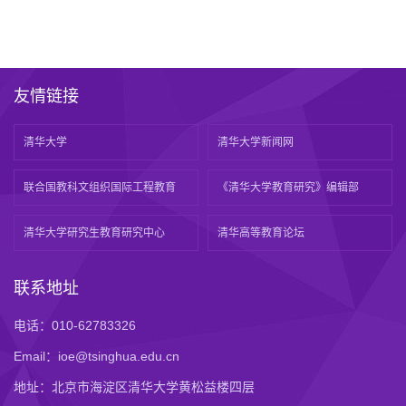
友情链接
清华大学
清华大学新闻网
联合国教科文组织国际工程教育
《清华大学教育研究》编辑部
清华大学研究生教育研究中心
清华高等教育论坛
联系地址
电话：010-62783326
Email：ioe@tsinghua.edu.cn
地址：北京市海淀区清华大学黄松益楼四层