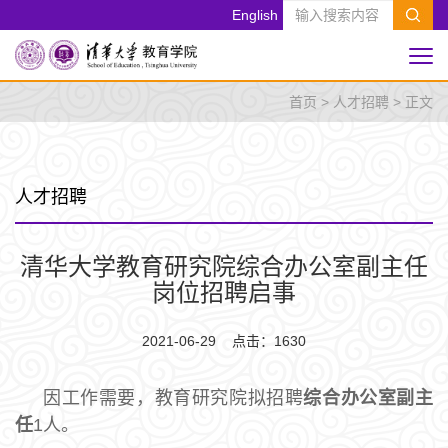
English
首页
>
人才招聘
> 正文
人才招聘
清华大学教育研究院综合办公室副主任
岗位招聘启事
2021-06-29 点击：
1630
因工作需要，教育研究院拟招聘
综合办公室副主
任
1人。