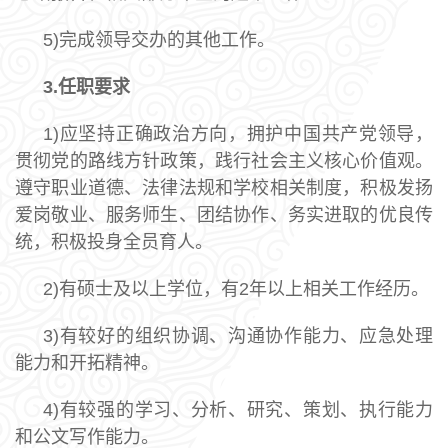
5)完成领导交办的其他工作。
3.
任职要求
1)应坚持正确政治方向，拥护中国共产党领导，
贯彻党的路线方针政策，践行社会主义核心价值观。
遵守职业道德、法律法规和学校相关制度，积极发扬
爱岗敬业、服务师生、团结协作、务实进取的优良传
统，积极投身全员育人。
2)有硕士及以上学位，有2年以上相关工作经历。
3)有较好的组织协调、沟通协作能力、应急处理
能力和开拓精神。
4)有较强的学习、分析、研究、策划、执行能力
和公文写作能力。