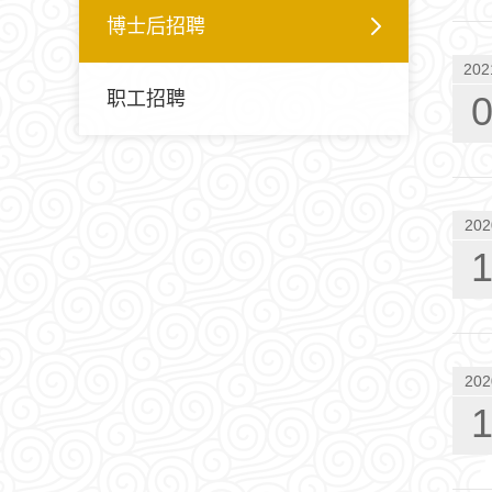
博士后招聘
202
职工招聘
202
202