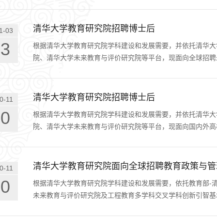
清华大学教育研究院招聘博士后
1-03
03
根据清华大学教育研究院学科建设和发展需要，并依托清华大
院、清华大学未来教育与评价研究院等平台，现面向全球招聘
清华大学教育研究院招聘博士后
0-11
10
根据清华大学教育研究院学科建设和发展需要，并依托清华大
院、清华大学未来教育与评价研究院等平台，现面向国内外高
清华大学教育研究院面向全球招聘教育政策与管
0-11
10
根据清华大学教育研究院学科建设和发展需要，依托教育部-
未来教育与评价研究院及工程教育多学科交叉学科创新引智基