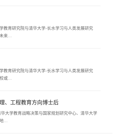
学教育研究院与清华大学-长水学习与人类发展研究
未来…
学教育研究院与清华大学-长水学习与人类发展研究
校或…
理、工程教育方向博士后
清华大学教育战略决策与国家规划研究中心、清华大学
地…