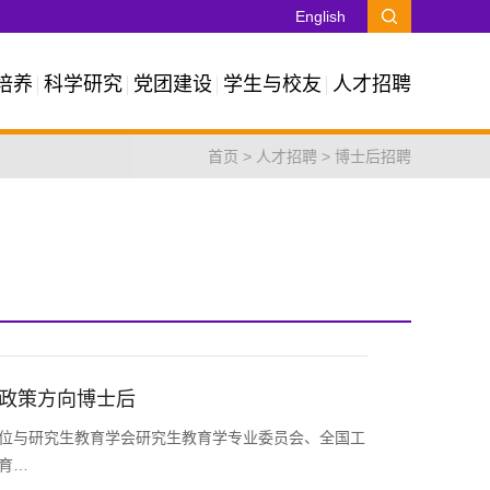
English
培养
科学研究
党团建设
学生与校友
人才招聘
首页
>
人才招聘
>
博士后招聘
政策方向博士后
位与研究生教育学会研究生教育学专业委员会、全国工
育…