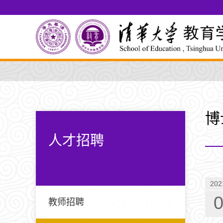
博
人才招聘
202
教师招聘