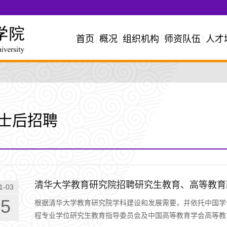
首页
概况
组织机构
师资队伍
人才
士后招聘
清华大学教育研究院招聘研究生教育、高等教育
1-03
05
根据清华大学教育研究院学科建设和发展需要，并依托中国学
程专业学位研究生教育指导委员会及中国高等教育学会高等教