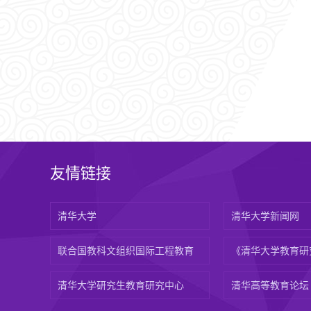
友情链接
清华大学
清华大学新闻网
联合国教科文组织国际工程教育
《清华大学教育研
清华大学研究生教育研究中心
清华高等教育论坛