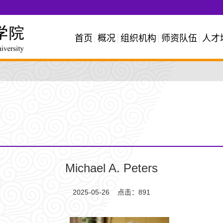
首页
概况
组织机构
师资队伍
人才
Michael A. Peters
2025-05-26 点击：
891