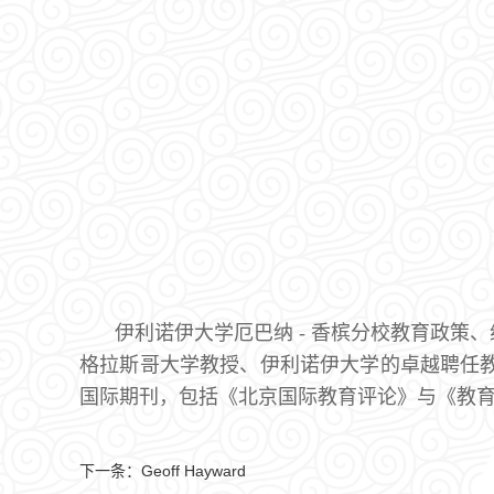
伊利诺伊大学厄巴纳 - 香槟分校教育政
格拉斯哥大学教授、伊利诺伊大学的卓越聘任教
国际期刊，包括《北京国际教育评论》与《教
下一条：
Geoff Hayward