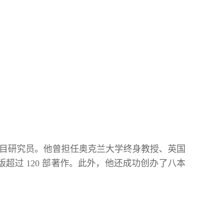
项目研究员。他曾担任奥克兰大学终身教授、英国
过 120 部著作。此外，他还成功创办了八本