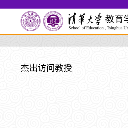
杰出访问教授