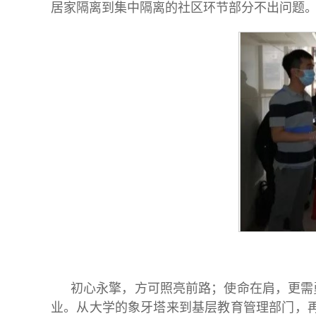
居家隔离到集中隔离的社区环节部分不出问题
初心永擎，方可照亮前路；使命在肩，更需
业。从大学的象牙塔来到基层教育管理部门，