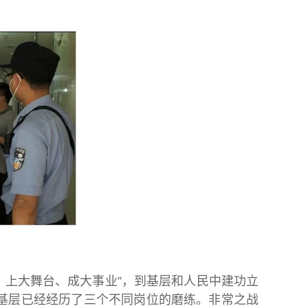
、上大舞台、成大事业”，到基层和人民中建功立
基层已经经历了三个不同岗位的磨练。非常之战