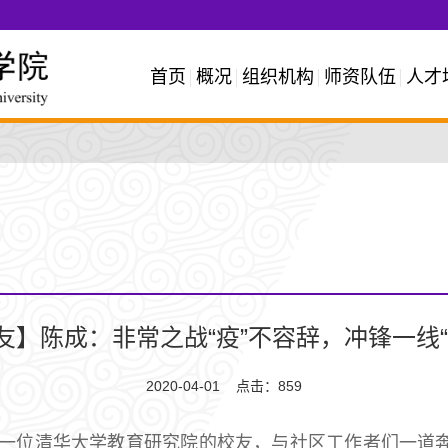
首页
概况
组织机构
师资队伍
人才
友】陈成：非常之战“疫”不容辞，冲锋一线“
2020-04-01 点击：
859
一位清华大学教育研究院的校友，与社区工作者们一道奔