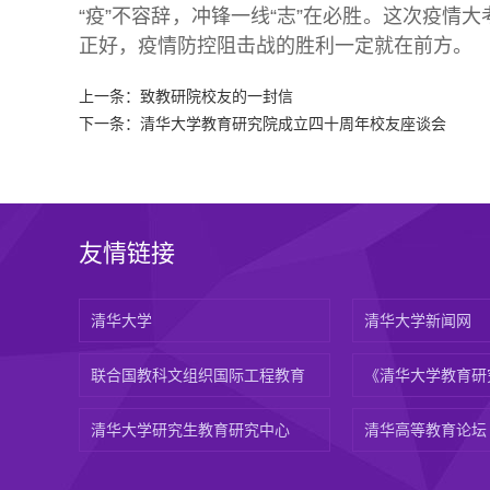
“疫”不容辞，冲锋一线“志”在必胜。这次疫
正好，疫情防控阻击战的胜利一定就在前方。
上一条：
致教研院校友的一封信
下一条：
清华大学教育研究院成立四十周年校友座谈会
友情链接
清华大学
清华大学新闻网
联合国教科文组织国际工程教育
《清华大学教育研
清华大学研究生教育研究中心
清华高等教育论坛