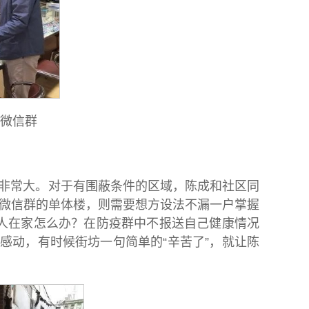
区微信群
非常大。对于有围蔽条件的区域，陈成和社区同
疫微信群的单体楼，则需要想方设法不漏一户掌握
没人在家怎么办？在防疫群中不报送自己健康情况
感动，有时候街坊一句简单的“辛苦了”，就让陈