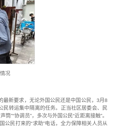
体情况
的最新要求，无论外国公民还是中国公民，3月8
公民转运集中隔离的任务。正当社区居委会、民
筒”“协调员”，多次与外国公民“近距离接触”。
国公民打来的“求助”电话，全力保障相关人员从