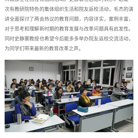
次有教研院特色的集体组织生活和院友返校活动，毛杰的演
讲全面探讨了两会热议的教育问题，内容详实，案例丰富，
对于思考和理解新时期的教育发展与改革问题具有启发性。
同时史静寰教授也希望今后能多多举办院友返校交流活动，
为同学们带来最新的教育改革之声。