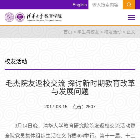
English
首页
>
学生与校友
>
校友活动
> 正文
校友活动
毛杰院友返校交流 探讨新时期教育改革
与发展问题
2017-03-15 点击：
2507
3月14日晚，清华大学教育研究院院友返校交流活动暨
全院党员集体组织生活在文南楼404举行。第十一届、十二