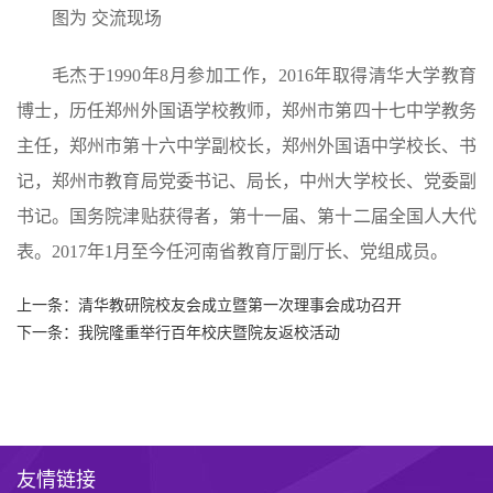
图为 交流现场
毛杰于1990年8月参加工作，2016年取得清华大学教育
博士，历任郑州外国语学校教师，郑州市第四十七中学教务
主任，郑州市第十六中学副校长，郑州外国语中学校长、书
记，郑州市教育局党委书记、局长，中州大学校长、党委副
书记。国务院津贴获得者，第十一届、第十二届全国人大代
表。2017年1月至今任河南省教育厅副厅长、党组成员。
上一条：
清华教研院校友会成立暨第一次理事会成功召开
下一条：
我院隆重举行百年校庆暨院友返校活动
友情链接