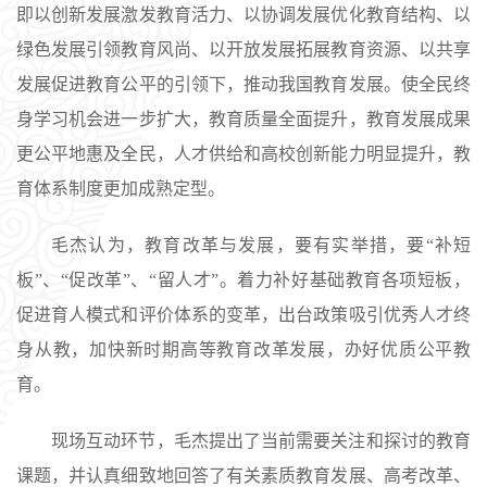
即以创新发展激发教育活力、以协调发展优化教育结构、以
绿色发展引领教育风尚、以开放发展拓展教育资源、以共享
发展促进教育公平的引领下，推动我国教育发展。使全民终
身学习机会进一步扩大，教育质量全面提升，教育发展成果
更公平地惠及全民，人才供给和高校创新能力明显提升，教
育体系制度更加成熟定型。
毛杰认为，教育改革与发展，要有实举措，要“补短
板”、“促改革”、“留人才”。着力补好基础教育各项短板，
促进育人模式和评价体系的变革，出台政策吸引优秀人才终
身从教，加快新时期高等教育改革发展，办好优质公平教
育。
现场互动环节，毛杰提出了当前需要关注和探讨的教育
课题，并认真细致地回答了有关素质教育发展、高考改革、