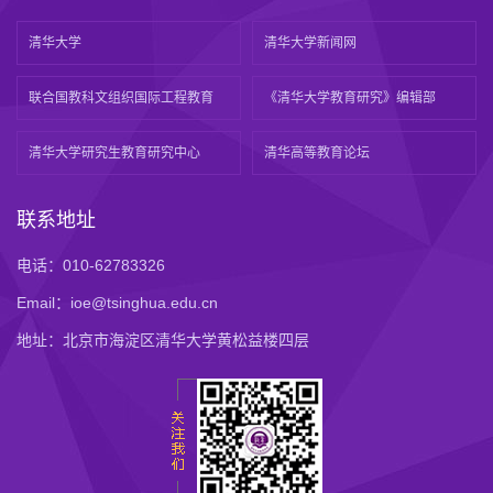
清华大学
清华大学新闻网
联合国教科文组织国际工程教育
《清华大学教育研究》编辑部
清华大学研究生教育研究中心
清华高等教育论坛
联系地址
电话：010-62783326
Email：ioe@tsinghua.edu.cn
地址：北京市海淀区清华大学黄松益楼四层