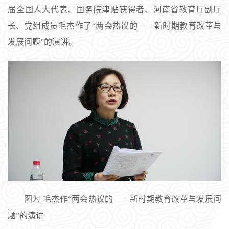
届全国人大代表、国务院津贴获得者、河南省教育厅副厅
长、党组成员毛杰作了“两会热议的——新时期教育改革与
发展问题”的演讲。
图为 毛杰作“两会热议的——新时期教育改革与发展问
题”的演讲