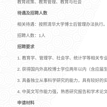
教育政策、教育管理、教育与社会
待遇及招聘人数
相关待遇：按照清华大学博士后管理办法执行
招聘人数：1人
招聘要求
1. 教育学、管理学、社会学、统计学等相关
2. 获得国内外高校博士学位两年以内（含应届
3. 具备独立从事科学研究的能力，具有较好
4. 中英文写作能力强，熟悉研究报告和学术
申请材料