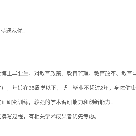
。待遇从优。
专业博士毕业生，对教育政策、教育管理、教育改革、教育
生），年龄在35周岁以下，博士毕业不超过2年，身体健
的实证研究训练，较强的学术调研能力和创新能力。
论文撰写过程，有相关学术成果者优先考虑。