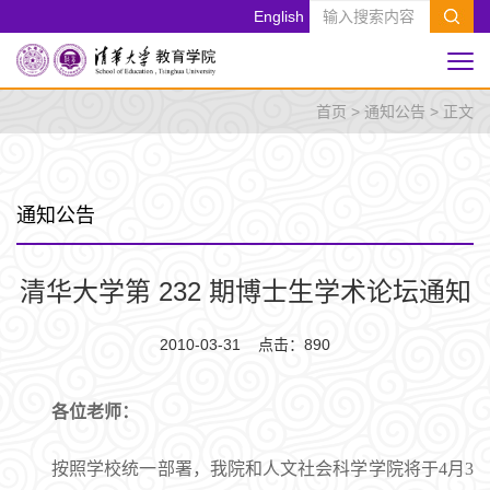
English
首页
>
通知公告
> 正文
通知公告
清华大学第 232 期博士生学术论坛通知
2010-03-31 点击：
890
各位老师：
按照学校统一部署，我院和人文社会科学学院将于4月3