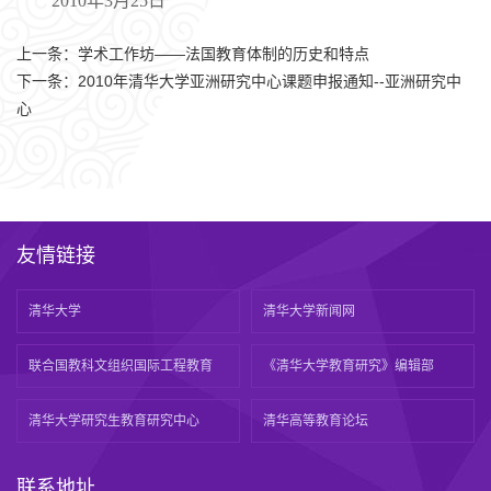
2010年3月25日
上一条：
学术工作坊——法国教育体制的历史和特点
下一条：
2010年清华大学亚洲研究中心课题申报通知--亚洲研究中
心
友情链接
清华大学
清华大学新闻网
联合国教科文组织国际工程教育
《清华大学教育研究》编辑部
清华大学研究生教育研究中心
清华高等教育论坛
联系地址