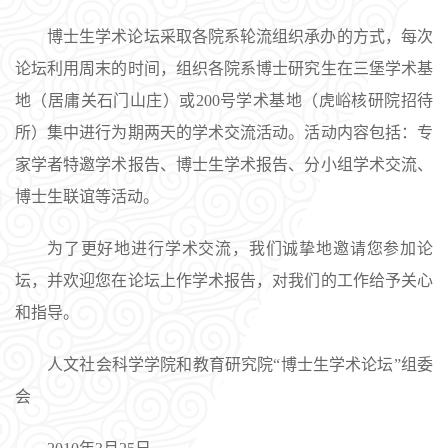
博士生学术论坛采取各院系轮流组织承办的方式，每次
论坛利用周末的时间，组织各院系博士研究生在三堡学术基
地（居庸关石门山庄）或200号学术基地（虎峪核研院招待
所）集中进行为期两天的学术交流活动。活动内容包括：专
家学者特邀学术报告、博士生学术报告、分小组学术交流、
博士生联谊等活动。
为了更好地进行学术交流，我们诚挚地邀请您参加论
坛，并欢迎您在论坛上作学术报告，对我们的工作给予关心
和指导。
人文社会科学学院和教育研究院“博士生学术论坛”组委
会