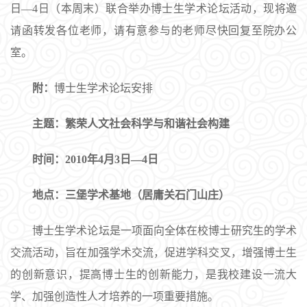
日—4日（本周末）联合举办博士生学术论坛活动，现将邀
请函转发各位老师，请有意参与的老师尽快回复至院办公
室。
附：
博士生学术论坛安排
主题：
繁荣人文社会科学与和谐社会构建
时间：
2010
年4月3日—4日
地点：
三堡学术基地（居庸关石门山庄）
博士生学术论坛是一项面向全体在校博士研究生的学术
交流活动，旨在加强学术交流，促进学科交叉，增强博士生
的创新意识，提高博士生的创新能力，是我校建设一流大
学、加强创造性人才培养的一项重要措施。