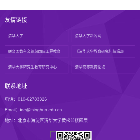
友情链接
清华大学
清华大学新闻网
联合国教科文组织国际工程教育
《清华大学教育研究》编辑部
清华大学研究生教育研究中心
清华高等教育论坛
联系地址
电话：010-62783326
Email：ioe@tsinghua.edu.cn
地址：北京市海淀区清华大学黄松益楼四层