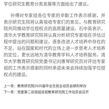
学位研究生教育分类发展等方面给出了建议。
孙傅对专家组各位专家的辛勤工作表示感谢，并
表示研究生院将认真吸收专家们的意见，与教育研究
院共同推动学位授权点的高质量建设。石中英表示，
清华大学教育研究院将认真分析研究专家组在评估过
程中提出的问题和建议，逐条改进人才培养中存在的
不足，站在国家和时代的立场上进一步思考人才培养
的定位，更长远地为清华教育学科人才培养服务。清
华大学教育研究院党委书记刘惠琴研究员对评估专家
组的工作表示感谢的同时承诺未来会持续加强学位授
权点的建设。
上一条：
教育研究院2025届毕业生就业动员会顺利举办
下一条：
党委第二巡视组巡视教育研究院工作动员会召开