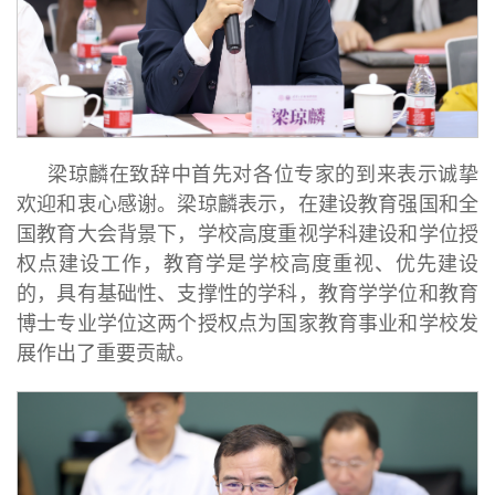
梁琼麟在致辞中首先对各位专家的到来表示诚挚
欢迎和衷心感谢。梁琼麟表示，在建设教育强国和全
国教育大会背景下，学校高度重视学科建设和学位授
权点建设工作，教育学是学校高度重视、优先建设
的，具有基础性、支撑性的学科，教育学学位和教育
博士专业学位这两个授权点为国家教育事业和学校发
展作出了重要贡献。