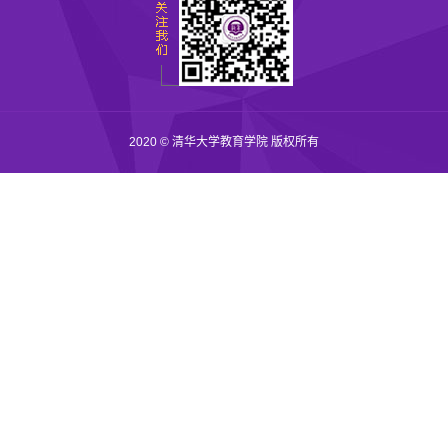
2020 © 清华大学教育学院 版权所有