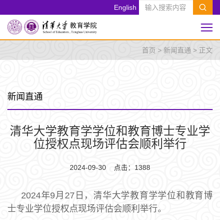
English
首页
>
新闻直通
> 正文
新闻直通
清华大学教育学学位和教育博士专业学
位授权点现场评估会顺利举行
2024-09-30 点击：
1388
2024年9月27日，清华大学教育学学位和教育博
士专业学位授权点现场评估会顺利举行。