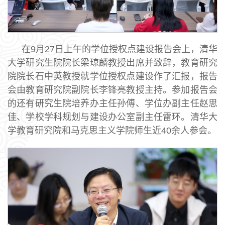
在9月27日上午的学位授权点建设报告会上，清华
大学研究生院院长梁琼麟教授出席并致辞，教育研究
院院长石中英教授就学位授权点建设作了汇报，报告
会由教育研究院副院长李锋亮教授主持。参加报告会
的还有研究生院培养办主任孙傅、学位办副主任赵思
佳、学校学科规划与建设办公室副主任雷环。清华大
学教育研究院和马克思主义学院师生近40余人参会。