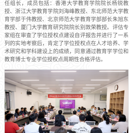
任组长，成员包括：香港大学教育学院院长杨锐教
授、浙江大学教育学院刘海峰教授、东北师范大学教
育学部于伟教授、北京师范大学教育学部部长朱旭东
教授、厦门大学教育研究院院长别敦荣教授。评估专
家组在审查了学位授权点建设自评报告并进行了一系
列的实地考察后，肯定了学位授权点在人才培养、学
术研究和学科建设上的成绩，同意通过教育学学位和
教育博士专业学位授权点周期性合格评估。