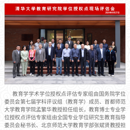
教育学学术学位授权点评估专家组由国务院学位
委员会第七届学科评议组（教育学）成员、首都师范
大学教育学院孟繁华教授担任组长，教育博士专业学
位授权点评估专家组由全国专业学位研究生教育指导
委员会秘书长、北京师范大学教育学部张斌贤教授担