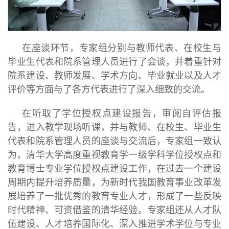
在座谈环节，专家组分别与教师代表、在校生与
毕业生代表和院系管理人员进行了会谈，并着重针对
院系建设、教师发展、学术方向、毕业就业以及人才
评价等方面与了各方代表进行了深入细致的交流。
在听取了学位授权点建设报告，审阅自评估报
告，进入教学现场听课，并与教师、在校生、毕业生
代表和院系管理人员的座谈与交流后，专家组一致认
为，清华大学高度重视教育学一级学科学位授权点和
教育博士专业学位授权点建设工作，在过去一个建设
周期内提升培养质量，为新时代我国教育事业改革发
展培养了一批优秀的教育专业人才，形成了一些反映
时代精神、可资借鉴的清华经验。专家组还从人才队
伍建设、人才培养国际化、深入推进学术学位与专业