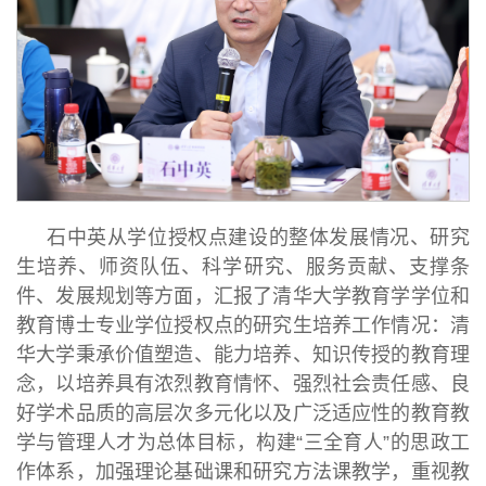
石中英从学位授权点建设的整体发展情况、研究
生培养、师资队伍、科学研究、服务贡献、支撑条
件、发展规划等方面，汇报了清华大学教育学学位和
教育博士专业学位授权点的研究生培养工作情况：清
华大学秉承价值塑造、能力培养、知识传授的教育理
念，以培养具有浓烈教育情怀、强烈社会责任感、良
好学术品质的高层次多元化以及广泛适应性的教育教
学与管理人才为总体目标，构建“三全育人”的思政工
作体系，加强理论基础课和研究方法课教学，重视教