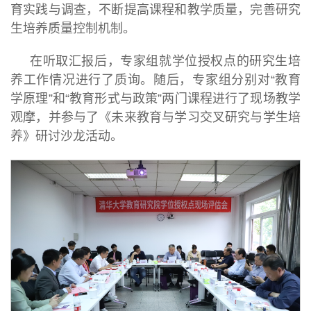
育实践与调查，不断提高课程和教学质量，完善研究
生培养质量控制机制。
在听取汇报后，专家组就学位授权点的研究生培
养工作情况进行了质询。随后，专家组分别对“教育
学原理”和“教育形式与政策”两门课程进行了现场教学
观摩，并参与了《未来教育与学习交叉研究与学生培
养》研讨沙龙活动。