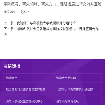
学院概况、研究领域、研究方向、课题进展进行交流并互赠
纪念品。（ysh）
上一条：
我院师生与密歇根大学教授展开分组讨论
下一条：
谢维和院长会见香港教育学院校长张炳良一行并签署合作
协
友情链接
清华大学
清华大学新闻网
联合国教科文组织国际工程教育
《清华大学教育研究》编辑部
清华大学研究生教育研究中心
清华高等教育论坛