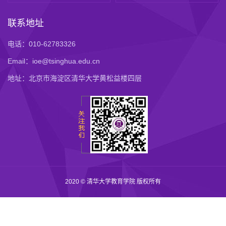
联系地址
电话：010-62783326
Email：ioe@tsinghua.edu.cn
地址：北京市海淀区清华大学黄松益楼四层
2020 © 清华大学教育学院 版权所有