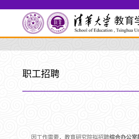
职工招聘
因工作需要，教育研究院拟招聘
综合办公室