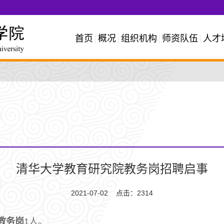
首页
概况
组织机构
师资队伍
人才
清华大学教育研究院教务岗招聘启事
2021-07-02 点击：
2314
教务岗
1人。