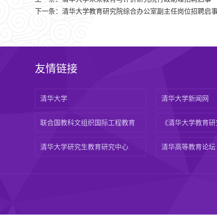
下一条：
清华大学教育研究院综合办公室副主任岗位招聘启
友情链接
清华大学
清华大学新闻网
联合国教科文组织国际工程教育
《清华大学教育研
清华大学研究生教育研究中心
清华高等教育论坛