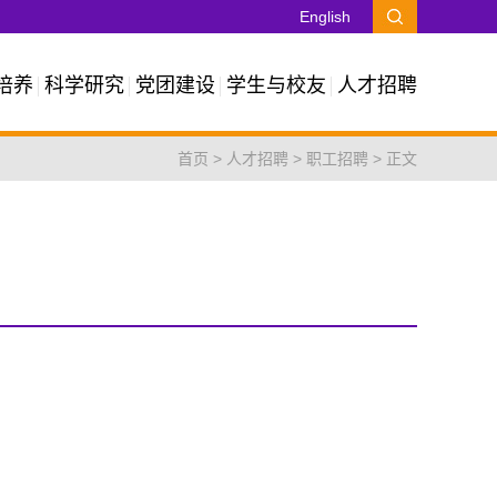
English
培养
科学研究
党团建设
学生与校友
人才招聘
首页
>
人才招聘
>
职工招聘
> 正文