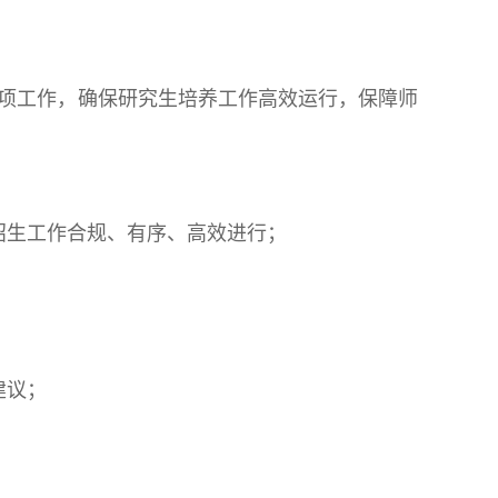
项工作，确保研究生培养工作高效运行，保障师
招生工作合规、有序、高效进行；
建议；