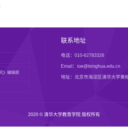
事
联系地址
电话：010-62783326
Email：ioe@tsinghua.edu.cn
究》编辑部
地址：北京市海淀区清华大学黄
2020 © 清华大学教育学院 版权所有