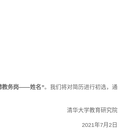
聘教务岗——姓名
”
。我们将对简历进行初选，通
清华大学教育研究院
2021年7月2日