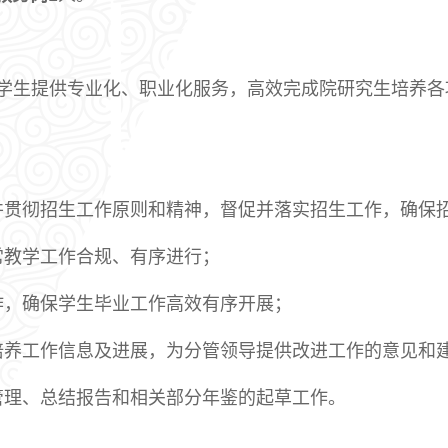
学生提供专业化、职业化服务，高效完成院研究生培养各
并贯彻招生工作原则和精神，督促并落实招生工作，确保
常教学工作合规、有序进行；
作，确保学生毕业工作高效有序开展；
培养工作信息及进展，为分管领导提供改进工作的意见和
管理、总结报告和相关部分年鉴的起草工作。