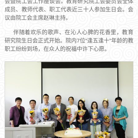
会暨院工会工作座谈会。教育研究院工会委员会全体
成员、教师代表、职工代表近三十人参加生日会。会
议由院工会主席赵琳主持。
伴随着欢乐的歌声、在沁人心脾的花香里，教育
研究院生日会正式开始。院内7位“逢五逢十”年龄的教
职工纷纷到场，在众人的祝福中许下心愿。