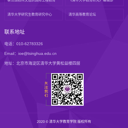
联合国教科文组织国际工程教育
《清华大学教育研究》编辑部
清华大学研究生教育研究中心
清华高等教育论坛
联系地址
电话：010-62783326
Email：ioe@tsinghua.edu.cn
地址：北京市海淀区清华大学黄松益楼四层
2020 © 清华大学教育学院 版权所有