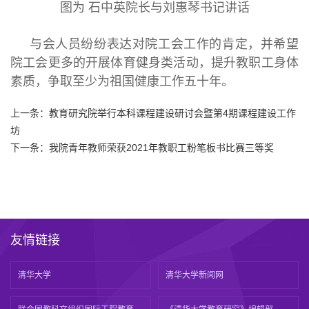
图为 石中英院长与刘惠琴书记讲话
与会人员纷纷表达对院工会工作的肯定，并希望
院工会更多的开展体育健身类活动，提升教职工身体
素质，争取至少为祖国健康工作五十年。
上一条：
教育研究院举行本科课程建设研讨会暨第4期课程建设工作
坊
下一条：
我院青年教师荣获2021年教职工粉笔板书比赛三等奖
友情链接
清华大学
清华大学新闻网