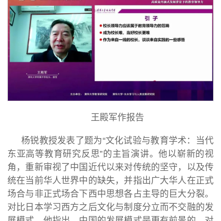
王殿军作报告
杨锐教授发表了题为“文化试验与教育学术：当代
东亚高等教育研究反思”的主旨演讲。他以崭新的视
角，重新审视了中国近代以来对传统的坚守，以及传
统在当前华人世界中的缺失，并指出广大华人在正式
场合与非正式场合下西中思想各占主导的巨大分裂。
对比日本学习西方之后文化与制度分立而不交融的发
展模式，他指出，中国的发展模式是更有前景的。对