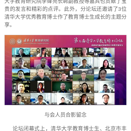
大学教育研究院李锋亮长聘副教授等嘉宾也贡献了宝
贵的发言和精彩的点评。此外，分论坛还邀请了3位
清华大学优秀教育博士作了教育博士生成长的主题分
享。
与会人员合影留念
论坛闭幕式上，清华大学教育博士生、北京市丰