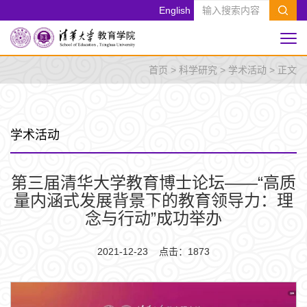
English
首页
>
科学研究
>
学术活动
> 正文
学术活动
第三届清华大学教育博士论坛——“高质
量内涵式发展背景下的教育领导力：理
念与行动”成功举办
2021-12-23 点击：
1873