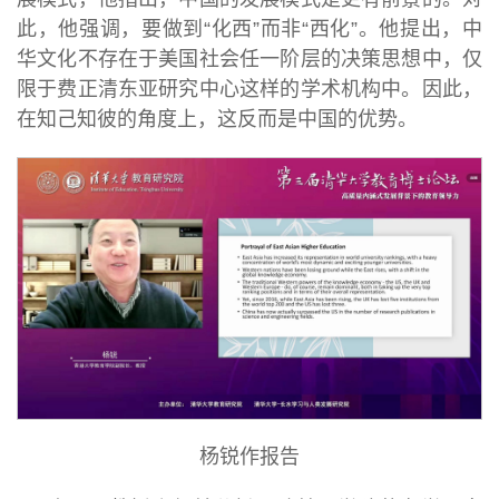
此，他强调，要做到“化西”而非“西化”。他提出，中
华文化不存在于美国社会任一阶层的决策思想中，仅
限于费正清东亚研究中心这样的学术机构中。因此，
在知己知彼的角度上，这反而是中国的优势。
杨锐作报告