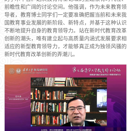
前瞻性和广阔的讨论空间。他强调，作为未来教育领
导者，教育博士同学们一定要准确把握当前和未来我
国教育事业发展的新阶段、新特点，并基于这种认识
不断地提升自身的教育领导力。站在新时代教育改革
创新的潮头，唯有建立起与高质量内涵式发展要求相
适应的新型教育领导力，才能够真正成为独领风骚的
新时代教育改革创新的弄潮儿。