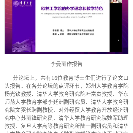
李曼丽作报告
分论坛上，共有16位教育博士生们进行了论文口
头报告。在各分论坛的点评环节，郑州大学教育学院
杨光钦教授、清华大学教育研究院叶富贵教授、华东
师范大学教育学部李廷洲副研究员、清华大学教育研
究院文雯长聘副教授、对外经贸大学教育开放经济研
究中心苏丽锋研究员、清华大学教育研究院魏军助理
教授、复旦大学高等教育研究所陆一副研究员和清华