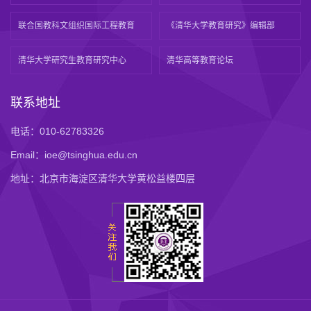
联合国教科文组织国际工程教育
《清华大学教育研究》编辑部
清华大学研究生教育研究中心
清华高等教育论坛
联系地址
电话：010-62783326
Email：ioe@tsinghua.edu.cn
地址：北京市海淀区清华大学黄松益楼四层