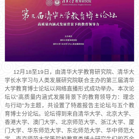
12月18至19日，由清华大学教育研究院、清华大
学长水学习与人类发展研究院联合主办的第三届清华
大学教育博士论坛以网络直播形式成功举办。本次论
坛以“高质量内涵式发展背景下的教育领导力：理念
与行动”为主题，共设置了特邀报告主论坛与五个教
育博士分论坛。论坛得到来自清华大学、北京大学、
香港大学、澳门大学、北京师范大学、浙江大学、厦
门大学、华东师范大学、东北师范大学、华中师范大