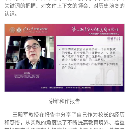
关键词的把握、对文件上下文的领会、对历史演变的
认识。
谢维和作报告
王殿军教授在报告中分享了自己作为校长的经历
和感悟，从实践的角度谈了不断提高教育境界、着重