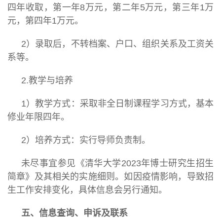
四年收取，第一年8万元，第二年5万元，第三年1万
元，第四年1万元。
2）录取后，不转档案、户口、组织关系及工资关
系等。
2.教学与培养
1）教学方式：采取非全日制课程学习方式，基本
修业年限四年。
2）培养方式：实行导师负责制。
未尽事宜参见《清华大学2023年博士研究生招生
简章》及其相关的实施细则。如因疫情影响，导致招
生工作安排变化，具体信息会另行通知。
五、信息查询、申诉及联系