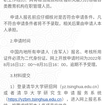
职工作经历、具有相当成就和较强研究能力的各级各
类教育机构在职管理人员。
申请人报名前应仔细核对是否符合申请条件。凡
不符合申请条件者将不予录取，相关后果由申请人本
人承担。
2.申请时间
中国内地所有申请人（含军人）报名、考核所用
证件必须为二代身份证。网上开放申请时间为2022年
8月16日12：00～8月31日16：00，逾期不予受理。
3.材料提交
1）登录清华大学研招网（yz.tsinghua.edu.cn）
或者清华大学研究生申请服务系统
（
https://yzbm.tsinghua.edu.cn
），进入网上报名系