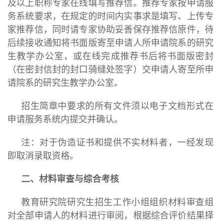
及以上职称专家在线填写推荐信。推荐专家按申请服
务系统要求，在规定的时间内实事求是填写、上传专
家推荐信，同时请专家协助妥善保存推荐信原件，待
后续接收通知将书面版寄至申请人所申请院系的研究
生教学办公室，或在线完成推荐书后将书面版密封
（在密封信封的封口骑缝处签字）交申请人寄至所申
请院系的研究生教学办公室。
招生简章中要求的所有文件须以电子文档形式在
申请服务系统内提交并确认。
注：对于伪造证书和提供不实材料者，一经发现
即取消录取资格。
二、材料审查与综合考核
教育研究院研究生招生工作小组组织材料审查组
对全部申请人的材料进行审阅，根据综合评价结果择