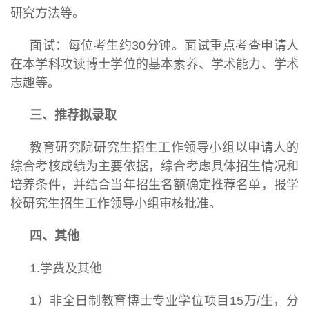
研究方法等。
面试：每位考生约30分钟。面试重点考查申请人
在本学科攻读博士学位的基本素养、学术能力、学术
志趣等。
三、推荐拟录取
教育研究院研究生招生工作领导小组以申请人的
综合考核成绩为主要依据，综合考虑具体招生情况和
培养条件，并结合当年招生名额确定推荐名单，报学
校研究生招生工作领导小组审核批准。
四、其他
1.学费及其他
1）非全日制教育博士专业学位项目15万/生，分