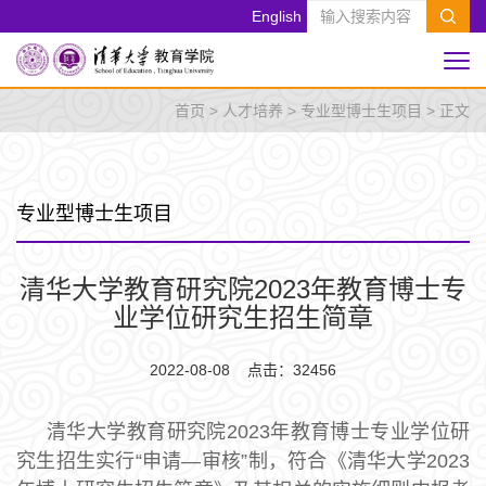
English
首页
>
人才培养
>
专业型博士生项目
> 正文
专业型博士生项目
清华大学教育研究院2023年教育博士专
业学位研究生招生简章
2022-08-08 点击：
32456
清华大学教育研究院2023年教育博士专业学位研
究生招生实行“申请―审核”制，符合《清华大学2023