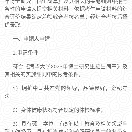
年博士研究生招生简章》及其相关的实施细则中报考
条件的申请人提交相关材料，依据考生申请材料的综
合评价结果确定差额综合考核名单，经综合考核后择
优录取。
一、申请人申请
1.申请条件
符合《清华大学2023年博士研究生招生简章》及
其相关的实施细则中的报考条件。
1）拥护中国共产党的领导，品德良好，遵纪守
法；
2）身体健康状况符合规定的体检标准；
3）具有硕士学位、有5年以上教育及相关领域全