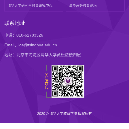
清华大学研究生教育研究中心
清华高等教育论坛
联系地址
电话：010-62783326
Email：ioe@tsinghua.edu.cn
地址：北京市海淀区清华大学黄松益楼四层
2020 © 清华大学教育学院 版权所有