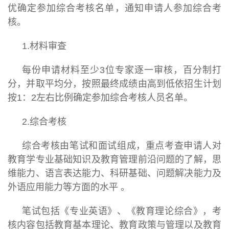
优确定参加综合考核名单，通知申请人参加综合考
核。
1.材料审查
每份申请材料至少3位专家逐一审核，百分制打
分，并取平均分，按照最终成绩由高到低依招生计划
按1：2左右比例确定参加综合考核人员名单。
2.综合考核
综合考核由笔试和面试组成，重点考查申请人对
教育学专业基础知识及教育管理前沿问题的了解，思
维能力、语言表达能力、科研基础、问题解决能力及
外语应用能力等方面的水平 。
笔试包括《专业英语》、《教育理论综合》，考
核内容包括教育基本理论、教育政策与管理以及教育