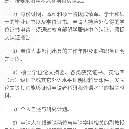
统，按要求填写本人各项真实信息。
2）身份证明、本科和硕士阶段成绩单、学士和硕
士的毕业证书以及学位证书。申请人持境外获得的学
位证书申请，须通过教育部留学服务中心认证，须提
交认证报告
3）单位人事部门出具的工作年限及职称职务证明
并上传。
4）硕士学位论文摘要、各类获奖证书、英语四
（六）级证书或其它外语水平证明材料复印件、发表
论文等其它能够证明申请者科研和外语水平的相关材
料。
5）个人自述与研究计划。
6）申请人在线邀请两位与申请学科相关的副教授