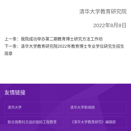
清华大学教育研究院
2022年8月8日
上一条：
我院成功举办第二期教育博士研究方法工作坊
下一条：
清华大学教育研究院2022年教育博士专业学位研究生招生
简章
友情链接
清华大学
清华大学新闻网
联合国教科文组织国际工程教育
《清华大学教育研究》编辑部