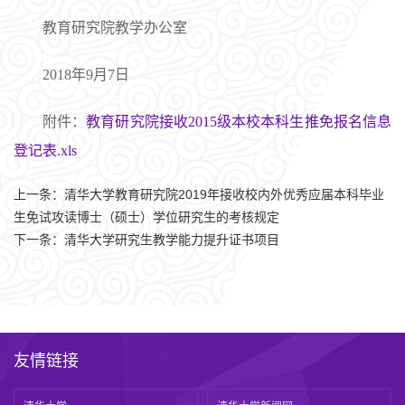
教育研究院教学办公室
2018年9月7日
附件：
教育研究院接收2015级本校本科生推免报名信息
登记表.xls
上一条：
清华大学教育研究院2019年接收校内外优秀应届本科毕业
生免试攻读博士（硕士）学位研究生的考核规定
下一条：
清华大学研究生教学能力提升证书项目
友情链接