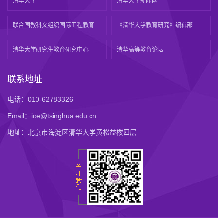
清华大学
清华大学新闻网
联合国教科文组织国际工程教育
《清华大学教育研究》编辑部
清华大学研究生教育研究中心
清华高等教育论坛
联系地址
电话：010-62783326
Email：ioe@tsinghua.edu.cn
地址：北京市海淀区清华大学黄松益楼四层