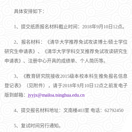
具体安排如下：
1、提交纸质报名材料截止时间：2018年9月10日12点。
2、报名材料：《清华大学推荐免试攻读博士/硕士学位
研究生申请表》、《清华大学学科交叉推荐免试攻读研究生
申请表》、注册中心开具的成绩单、个人简历等。
3、《教育研究院接收2015级本校本科生推免报名信息
登记表》（见附件），请于2018年9月10日12点之前发电子
版到邮箱：
jyyjx@mailoa.tsinghua.edu.cn
4、提交报名材料地址：文南楼403室 电话：62792450
5、复试时间另行通知。