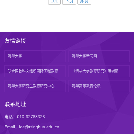
...
101
下页
尾页
友情链接
清华大学
清华大学新闻网
联合国教科文组织国际工程教育
《清华大学教育研究》编辑部
清华大学研究生教育研究中心
清华高等教育论坛
联系地址
电话：010-62783326
Email：ioe@tsinghua.edu.cn