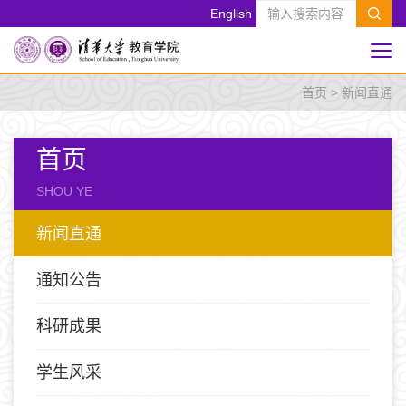
English
首页
>
新闻直通
首页
SHOU YE
新闻直通
通知公告
科研成果
学生风采