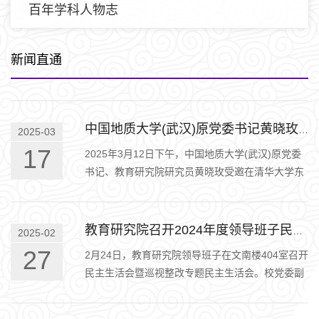
百年学科人物志
新闻直通
中国地质大学(武汉)原党委书记黄晓玫研究员受邀讲课
2025-03
17
2025年3月12日下午，中国地质大学(武汉)原党委
书记、教育研究院研究员黄晓玫受邀在清华大学东
阶梯教室进行了题
教育研究院召开2024年度领导班子民主生活会暨巡视整改专题民主生活会
2025-02
27
2月24日，教育研究院领导班子在文南楼404室召开
民主生活会暨巡视整改专题民主生活会。校党委副
书记过勇出席会议并作点评。党政班子成员参加会
议，机构编制管理办公室副主…