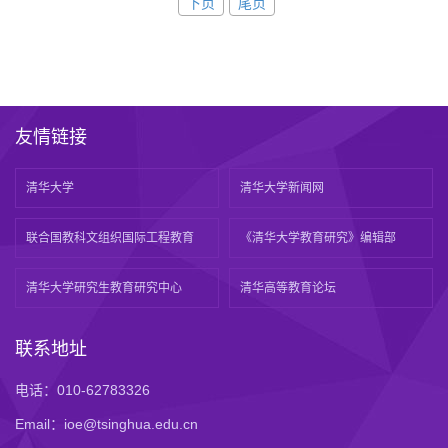
下页
尾页
友情链接
清华大学
清华大学新闻网
联合国教科文组织国际工程教育
《清华大学教育研究》编辑部
清华大学研究生教育研究中心
清华高等教育论坛
联系地址
电话：010-62783326
Email：ioe@tsinghua.edu.cn